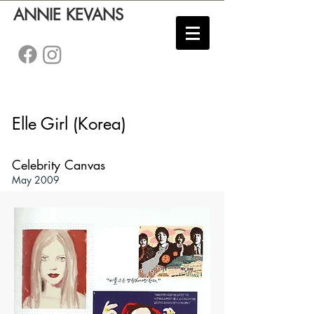
ANNIE KEVANS
Elle Girl (Korea)
Celebrity Canvas
May 2009